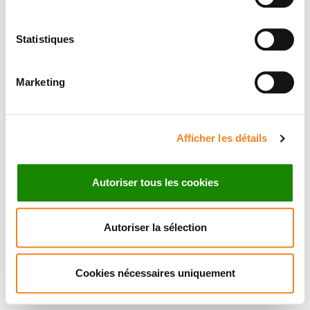
Statistiques
Marketing
Afficher les détails
Autoriser tous les cookies
Autoriser la sélection
Cookies nécessaires uniquement