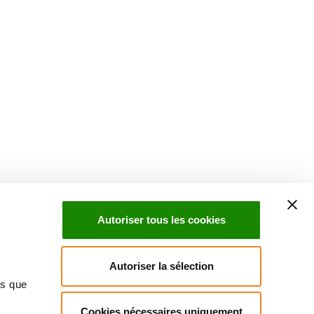
Autoriser tous les cookies
Autoriser la sélection
ns que
Cookies nécessaires uniquement