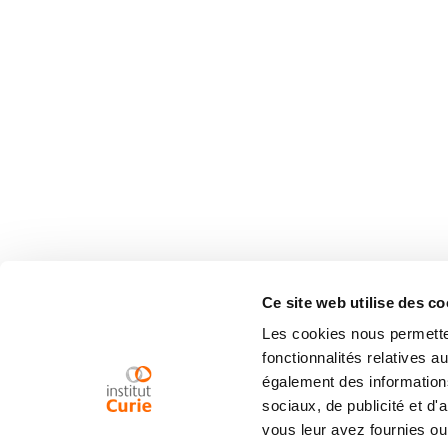
Ce site web utilise des co
Les cookies nous permetten
fonctionnalités relatives 
également des informations
sociaux, de publicité et d
vous leur avez fournies ou 