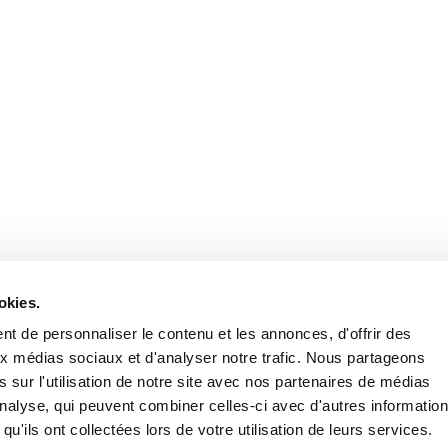
okies.
t de personnaliser le contenu et les annonces, d'offrir des
aux médias sociaux et d'analyser notre trafic. Nous partageons
 sur l'utilisation de notre site avec nos partenaires de médias
'analyse, qui peuvent combiner celles-ci avec d'autres informatio
qu'ils ont collectées lors de votre utilisation de leurs services.